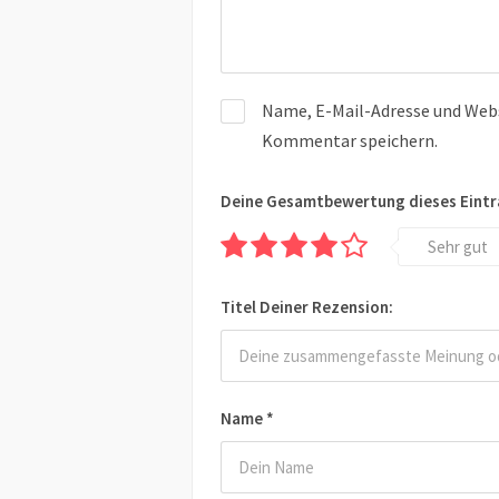
Name, E-Mail-Adresse und Webs
Kommentar speichern.
Deine Gesamtbewertung dieses Eintr
Sehr gut
Titel Deiner Rezension:
Name
*