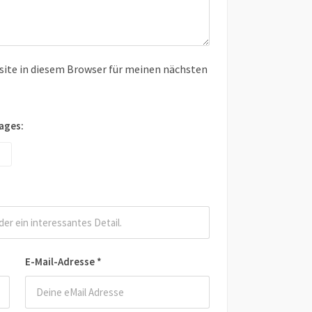
ite in diesem Browser für meinen nächsten
ages:
E-Mail-Adresse
*