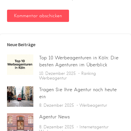
Neue Beiträge
Top 10 Werbeagenturen in Köln: Die
besten Agenturen im Überblick
10. Dezember 2025
Ranking
Werbeagentur
Tragen Sie Ihre Agentur noch heute
ein
8. Dezember 2025
Werbeagentur
Agentur News
8. Dezember 2025
Internetagentur