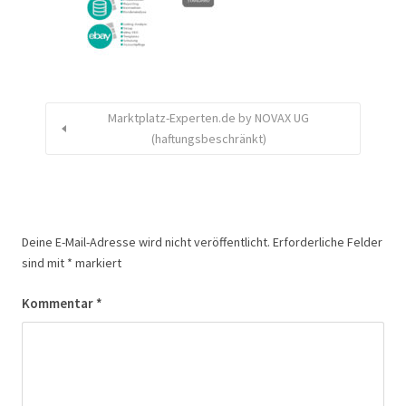
Marktplatz-Experten.de by NOVAX UG
(haftungsbeschränkt)
Deine E-Mail-Adresse wird nicht veröffentlicht.
Erforderliche Felder
sind mit
*
markiert
Kommentar
*