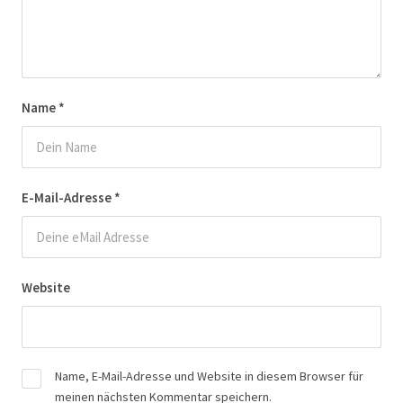
Name
*
E-Mail-Adresse
*
Website
Name, E-Mail-Adresse und Website in diesem Browser für
meinen nächsten Kommentar speichern.