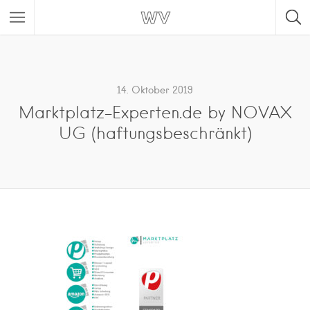
14. Oktober 2019
Marktplatz-Experten.de by NOVAX
UG (haftungsbeschränkt)