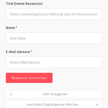
Titel Deiner Rezension:
Name
*
E-Mail-Adresse
*
DIVE Textagentur
lead.online | Digitalagentur München