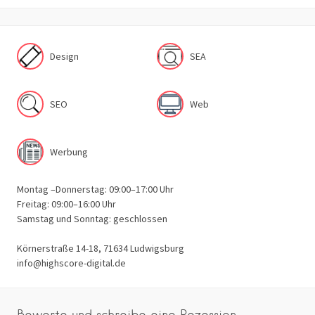
Design
SEA
SEO
Web
Werbung
Montag –Donnerstag: 09:00–17:00 Uhr
Freitag: 09:00–16:00 Uhr
Samstag und Sonntag: geschlossen
Körnerstraße 14-18, 71634 Ludwigsburg
info@highscore-digital.de
Bewerte und schreibe eine Rezession