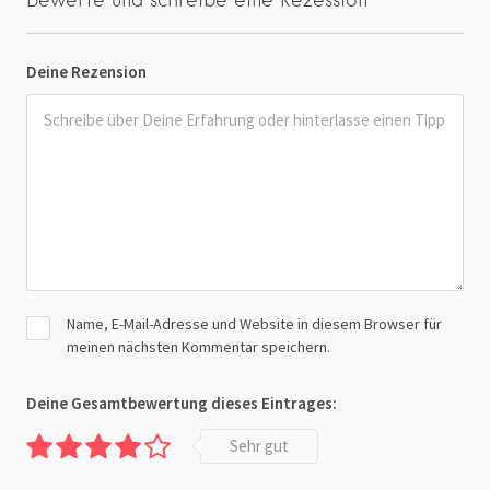
Deine Rezension
Name, E-Mail-Adresse und Website in diesem Browser für
meinen nächsten Kommentar speichern.
Deine Gesamtbewertung dieses Eintrages:
Sehr gut