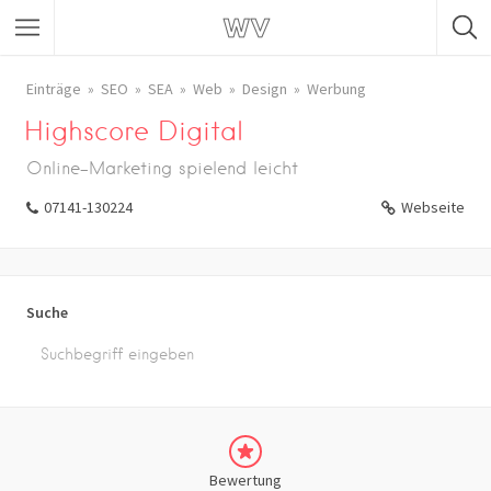
Einträge
SEO
SEA
Web
Design
Werbung
Highscore Digital
Online-Marketing spielend leicht
07141-130224
Webseite
Suche
Bewertung