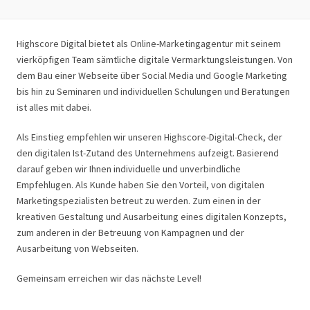
Highscore Digital bietet als Online-Marketingagentur mit seinem
vierköpfigen Team sämtliche digitale Vermarktungsleistungen. Von
dem Bau einer Webseite über Social Media und Google Marketing
bis hin zu Seminaren und individuellen Schulungen und Beratungen
ist alles mit dabei.
Als Einstieg empfehlen wir unseren Highscore-Digital-Check, der
den digitalen Ist-Zutand des Unternehmens aufzeigt. Basierend
darauf geben wir Ihnen individuelle und unverbindliche
Empfehlugen. Als Kunde haben Sie den Vorteil, von digitalen
Marketingspezialisten betreut zu werden. Zum einen in der
kreativen Gestaltung und Ausarbeitung eines digitalen Konzepts,
zum anderen in der Betreuung von Kampagnen und der
Ausarbeitung von Webseiten.
Gemeinsam erreichen wir das nächste Level!