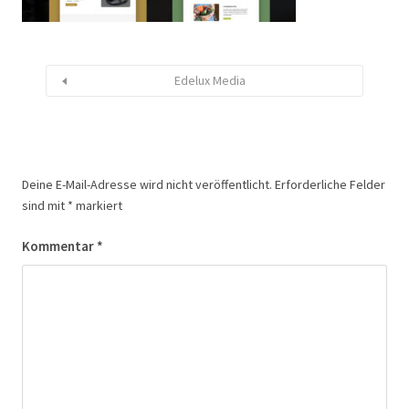
Edelux Media
Deine E-Mail-Adresse wird nicht veröffentlicht.
Erforderliche Felder
sind mit
*
markiert
Kommentar
*