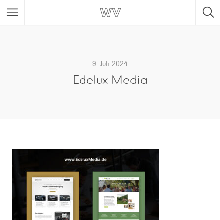
9. Juli 2024
Edelux Media