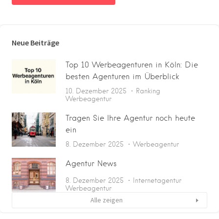
Neue Beiträge
Top 10 Werbeagenturen in Köln: Die
besten Agenturen im Überblick
10. Dezember 2025
Ranking
Werbeagentur
Tragen Sie Ihre Agentur noch heute
ein
8. Dezember 2025
Werbeagentur
Agentur News
8. Dezember 2025
Internetagentur
Werbeagentur
Alle zeigen