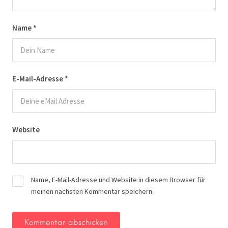
Name
*
E-Mail-Adresse
*
Website
Name, E-Mail-Adresse und Website in diesem Browser für
meinen nächsten Kommentar speichern.