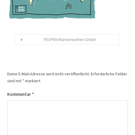
TROPEN Markenwelten GmbH
Deine E-Mail-Adresse wird nicht veröffentlicht.
Erforderliche Felder
sind mit
*
markiert
Kommentar
*