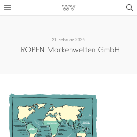
21. Februar 2024
TROPEN Markenwelten GmbH