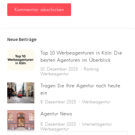
Neue Beiträge
Top 10 Werbeagenturen in Köln: Die
besten Agenturen im Überblick
10. Dezember 2025
Ranking
Werbeagentur
Tragen Sie Ihre Agentur noch heute
ein
8. Dezember 2025
Werbeagentur
Agentur News
8. Dezember 2025
Internetagentur
Werbeagentur