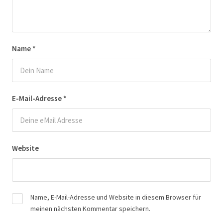
Name
*
E-Mail-Adresse
*
Website
Name, E-Mail-Adresse und Website in diesem Browser für
meinen nächsten Kommentar speichern.