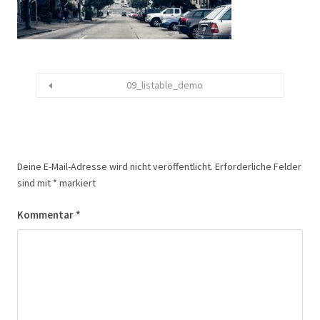
09_listable_demo
Deine E-Mail-Adresse wird nicht veröffentlicht.
Erforderliche Felder
sind mit
*
markiert
Kommentar
*