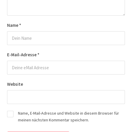
Name
*
E-Mail-Adresse
*
Website
Name, E-Mail-Adresse und Website in diesem Browser für
meinen nächsten Kommentar speichern.