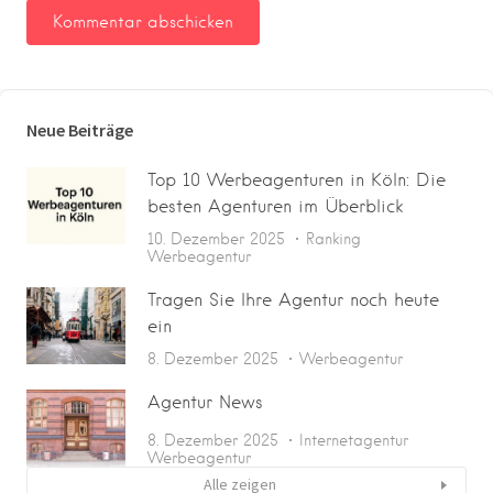
Neue Beiträge
Top 10 Werbeagenturen in Köln: Die
besten Agenturen im Überblick
10. Dezember 2025
Ranking
Werbeagentur
Tragen Sie Ihre Agentur noch heute
ein
8. Dezember 2025
Werbeagentur
Agentur News
8. Dezember 2025
Internetagentur
Werbeagentur
Alle zeigen