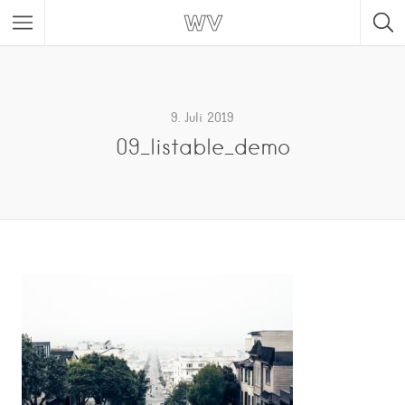
9. Juli 2019
09_listable_demo